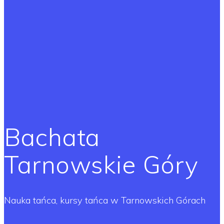
Bachata
Tarnowskie Góry
Nauka tańca, kursy tańca w Tarnowskich Górach