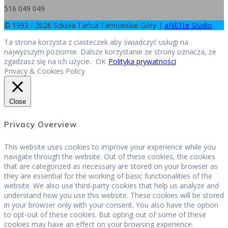
516 049 049
© 1992 - 2026 Szkoła Tańca Tarnowskie Góry |
aNETte Studio
Ta strona korzysta z ciasteczek aby świadczyć usługi na
najwyższym poziomie. Dalsze korzystanie ze strony oznacza, że
zgadzasz się na ich użycie.
OK
Polityka prywatności
Privacy & Cookies Policy
Close
Privacy Overview
This website uses cookies to improve your experience while you
navigate through the website. Out of these cookies, the cookies
that are categorized as necessary are stored on your browser as
they are essential for the working of basic functionalities of the
website. We also use third-party cookies that help us analyze and
understand how you use this website. These cookies will be stored
in your browser only with your consent. You also have the option
to opt-out of these cookies. But opting out of some of these
cookies may have an effect on your browsing experience.