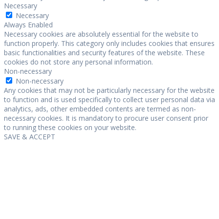
Necessary
Necessary
Always Enabled
Necessary cookies are absolutely essential for the website to
function properly. This category only includes cookies that ensures
basic functionalities and security features of the website. These
cookies do not store any personal information.
Non-necessary
Non-necessary
Any cookies that may not be particularly necessary for the website
to function and is used specifically to collect user personal data via
analytics, ads, other embedded contents are termed as non-
necessary cookies. It is mandatory to procure user consent prior
to running these cookies on your website.
SAVE & ACCEPT