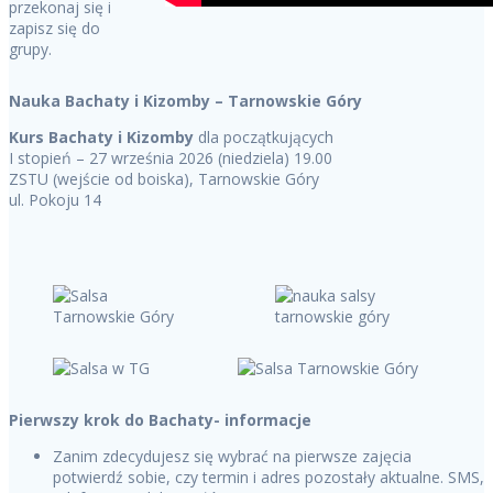
przekonaj się i
zapisz się do
grupy.
Nauka Bachaty i Kizomby – Tarnowskie Góry
Kurs Bachaty i Kizomby
dla początkujących
I stopień – 27 września 2026 (niedziela) 19.00
ZSTU (wejście od boiska), Tarnowskie Góry
ul. Pokoju 14
Pierwszy krok do Bachaty- informacje
Zanim zdecydujesz się wybrać na pierwsze zajęcia
potwierdź sobie, czy termin i adres pozostały aktualne. SMS,